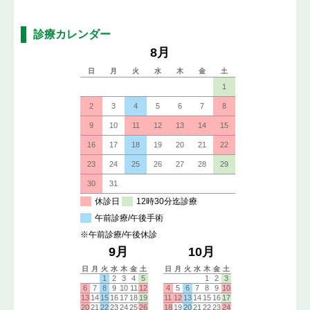
診療カレンダー