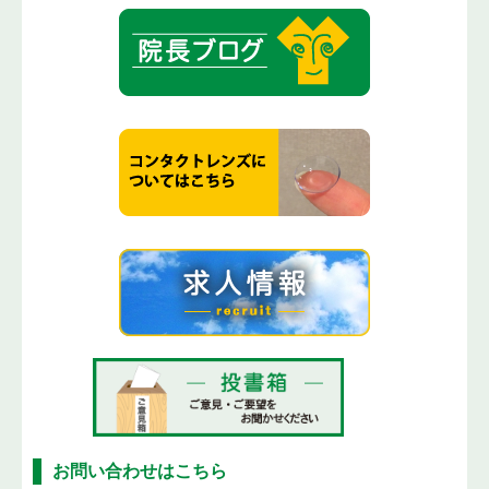
お問い合わせはこちら