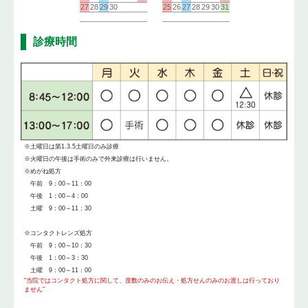
診療時間
※土曜日は第1.3.5土曜日のみ診療
※火曜日の午後は手術のみで外来診療は行いません。
※めがね処方
午前 9：00～11：00
午後 1：00～4：00
土曜 9：00～11：30
※コンタクトレンズ処方
午前 9：00～10：30
午後 1：00～3：30
土曜 9：00～11：00
“当院ではコンタクト処方に関して、度数のみのお伝え・処方せんのみのお渡しは行っており
ません”