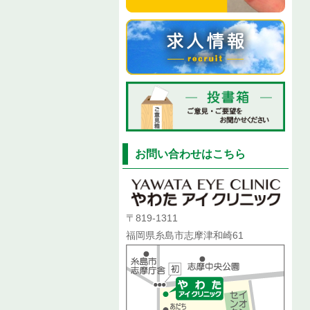
お問い合わせはこちら
〒819-1311
福岡県糸島市志摩津和崎61