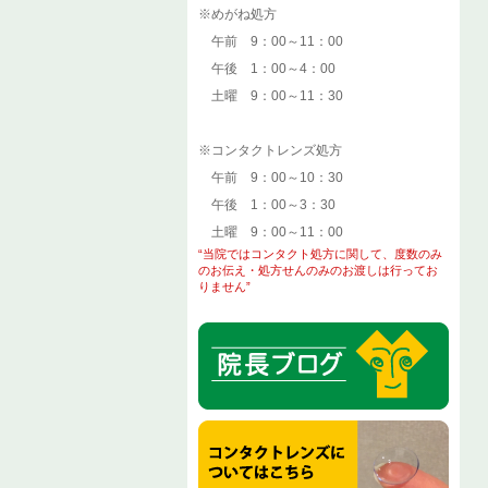
※めがね処方
午前 9：00～11：00
午後 1：00～4：00
土曜 9：00～11：30
※コンタクトレンズ処方
午前 9：00～10：30
午後 1：00～3：30
土曜 9：00～11：00
“当院ではコンタクト処方に関して、度数のみ
のお伝え・処方せんのみのお渡しは行ってお
りません”