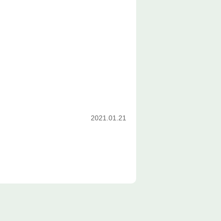
2021.01.21