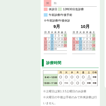
診療時間
※土曜日は第1.3.5土曜日のみ診療
※火曜日の午後は手術のみで外来診療は行
いません。