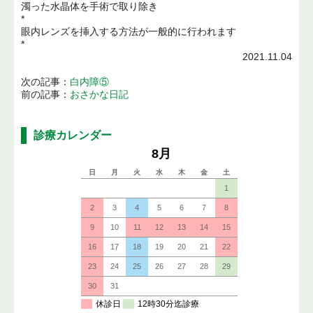
濁った水晶体を手術で取り除き
*
眼内レンズを挿入する方法が一般的に行われます
*
2021.11.04
次の記事：
白内障⑤
前の記事：
おさかな日記
診療カレンダー