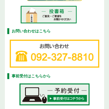
お問い合わせはこちら
事前受付はこちらから