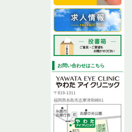
お問い合わせはこちら
〒819-1311
福岡県糸島市志摩津和崎61