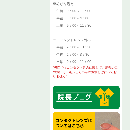
※めがね処方
午前 9：00～11：00
午後 1：00～4：00
土曜 9：00～11：30
※コンタクトレンズ処方
午前 9：00～10：30
午後 1：00～3：30
土曜 9：00～11：00
“当院ではコンタクト処方に関して、度数のみ
のお伝え・処方せんのみのお渡しは行ってお
りません”