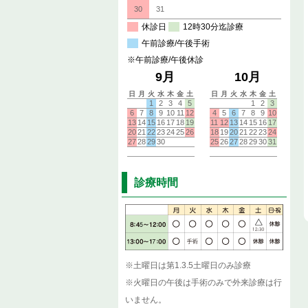
診療時間
※土曜日は第1.3.5土曜日のみ診療
※火曜日の午後は手術のみで外来診療は行
いません。