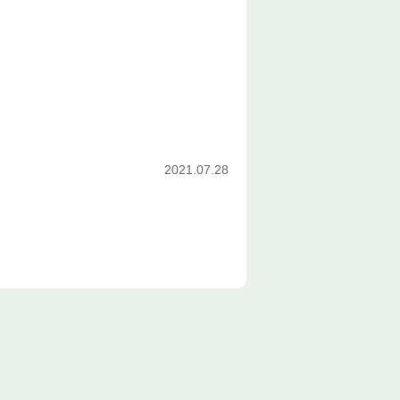
2021.07.28