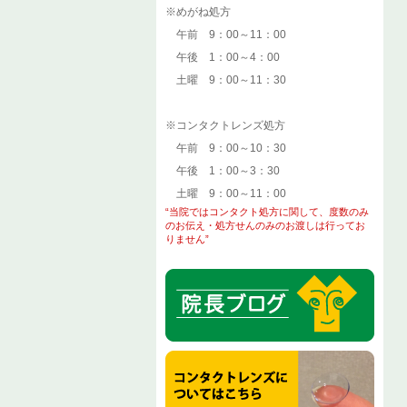
※めがね処方
午前 9：00～11：00
午後 1：00～4：00
土曜 9：00～11：30
※コンタクトレンズ処方
午前 9：00～10：30
午後 1：00～3：30
土曜 9：00～11：00
“当院ではコンタクト処方に関して、度数のみ
のお伝え・処方せんのみのお渡しは行ってお
りません”