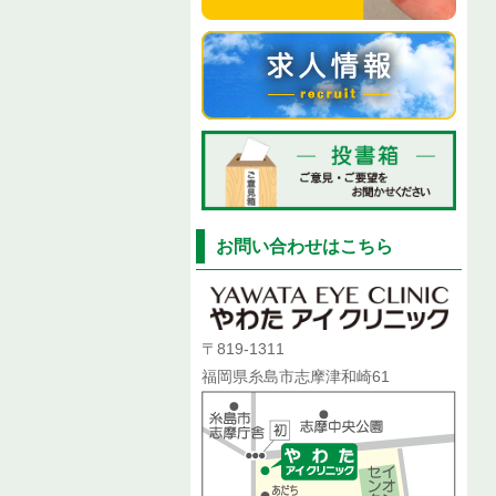
お問い合わせはこちら
〒819-1311
福岡県糸島市志摩津和崎61