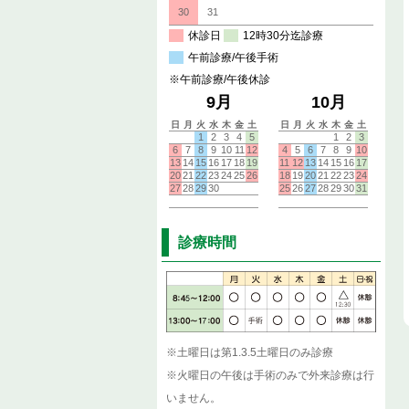
診療時間
※土曜日は第1.3.5土曜日のみ診療
※火曜日の午後は手術のみで外来診療は行
いません。